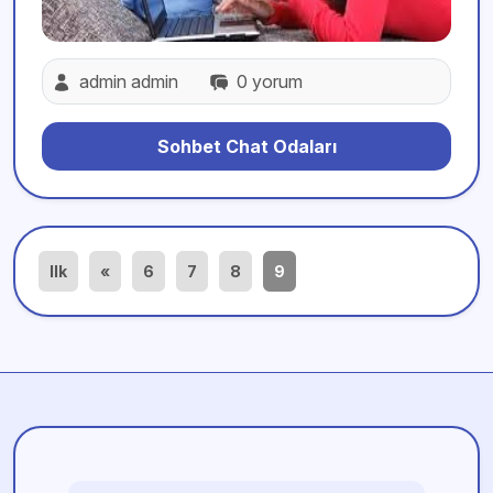
admin admin
0 yorum
Sohbet Chat Odaları
Ilk
«
6
7
8
9