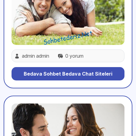
admin admin
0 yorum
Bedava Sohbet Bedava Chat Siteleri