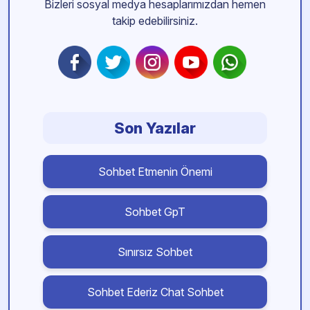
Bizleri sosyal medya hesaplarımızdan hemen
takip edebilirsiniz.
Son Yazılar
Sohbet Etmenin Önemi
Sohbet GpT
Sınırsız Sohbet
Sohbet Ederiz Chat Sohbet