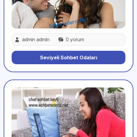
admin admin
0 yorum
Seviyeli Sohbet Odaları