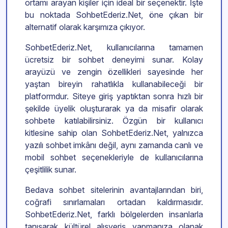
ortamı arayan kişiler için ideal bir seçenektir. İşte
bu noktada SohbetEderiz.Net, öne çıkan bir
alternatif olarak karşımıza çıkıyor.
SohbetEderiz.Net, kullanıcılarına tamamen
ücretsiz bir sohbet deneyimi sunar. Kolay
arayüzü ve zengin özellikleri sayesinde her
yaştan bireyin rahatlıkla kullanabileceği bir
platformdur. Siteye giriş yaptıktan sonra hızlı bir
şekilde üyelik oluşturarak ya da misafir olarak
sohbete katılabilirsiniz. Özgün bir kullanıcı
kitlesine sahip olan SohbetEderiz.Net, yalnızca
yazılı sohbet imkânı değil, aynı zamanda canlı ve
mobil sohbet seçenekleriyle de kullanıcılarına
çeşitlilik sunar.
Bedava sohbet sitelerinin avantajlarından biri,
coğrafi sınırlamaları ortadan kaldırmasıdır.
SohbetEderiz.Net, farklı bölgelerden insanlarla
tanışarak kültürel alışveriş yapmanıza olanak