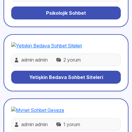
Psikolojik Sohbet
admin admin
2 yorum
Yetişkin Bedava Sohbet Siteleri
admin admin
1 yorum