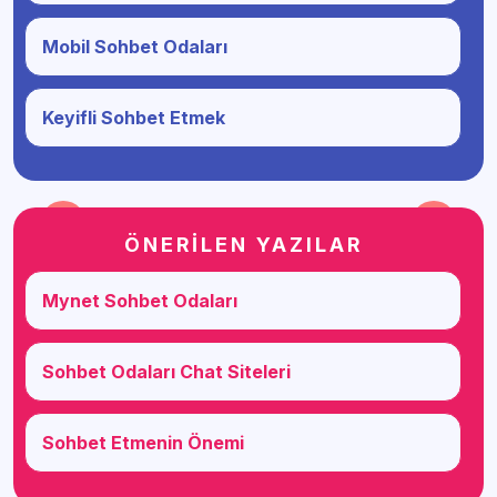
Mobil Sohbet Odaları
Keyifli Sohbet Etmek
ÖNERİLEN YAZILAR
Mynet Sohbet Odaları
Sohbet Odaları Chat Siteleri
Sohbet Etmenin Önemi