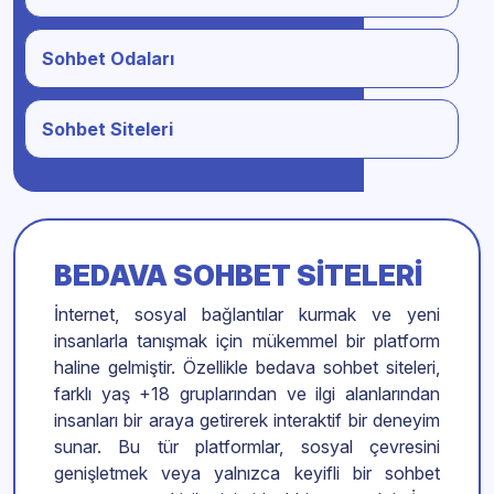
Sohbet Odaları
Sohbet Siteleri
BEDAVA SOHBET SITELERI
İnternet, sosyal bağlantılar kurmak ve yeni
insanlarla tanışmak için mükemmel bir platform
haline gelmiştir. Özellikle bedava sohbet siteleri,
farklı yaş +18 gruplarından ve ilgi alanlarından
insanları bir araya getirerek interaktif bir deneyim
sunar. Bu tür platformlar, sosyal çevresini
genişletmek veya yalnızca keyifli bir sohbet