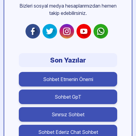
Bizleri sosyal medya hesaplarımızdan hemen
takip edebilirsiniz.
Son Yazılar
Sohbet Etmenin Önemi
Sohbet GpT
Sınırsız Sohbet
Sohbet Ederiz Chat Sohbet