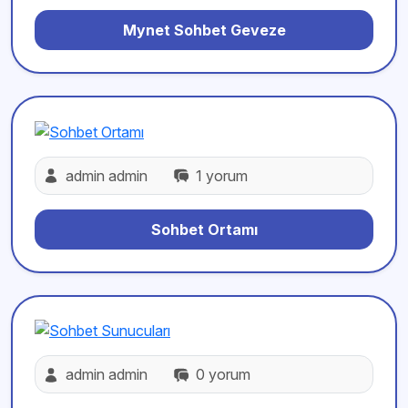
Mynet Sohbet Geveze
admin admin
1 yorum
Sohbet Ortamı
admin admin
0 yorum