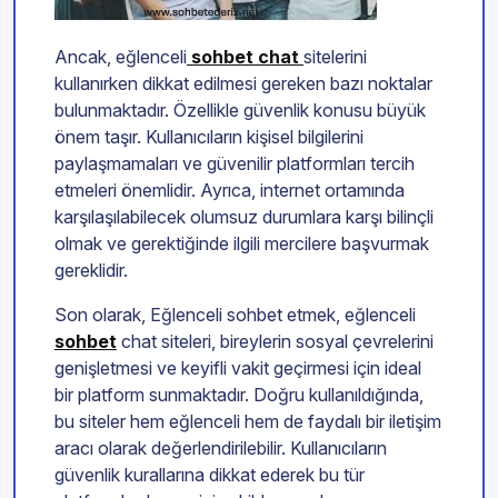
Ancak, eğlenceli
sohbet chat
sitelerini
kullanırken dikkat edilmesi gereken bazı noktalar
bulunmaktadır. Özellikle güvenlik konusu büyük
önem taşır. Kullanıcıların kişisel bilgilerini
paylaşmamaları ve güvenilir platformları tercih
etmeleri önemlidir. Ayrıca, internet ortamında
karşılaşılabilecek olumsuz durumlara karşı bilinçli
olmak ve gerektiğinde ilgili mercilere başvurmak
gereklidir.
Son olarak, Eğlenceli sohbet etmek, eğlenceli
sohbet
chat siteleri, bireylerin sosyal çevrelerini
genişletmesi ve keyifli vakit geçirmesi için ideal
bir platform sunmaktadır. Doğru kullanıldığında,
bu siteler hem eğlenceli hem de faydalı bir iletişim
aracı olarak değerlendirilebilir. Kullanıcıların
güvenlik kurallarına dikkat ederek bu tür