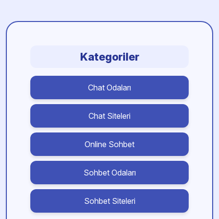
Kategoriler
Chat Odaları
Chat Siteleri
Online Sohbet
Sohbet Odaları
Sohbet Siteleri