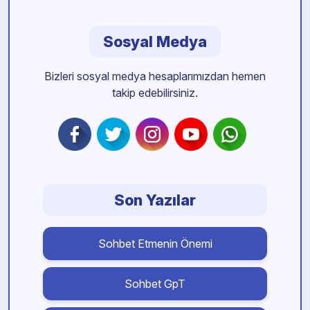
Sosyal Medya
Bizleri sosyal medya hesaplarımızdan hemen
takip edebilirsiniz.
Son Yazılar
Sohbet Etmenin Önemi
Sohbet GpT