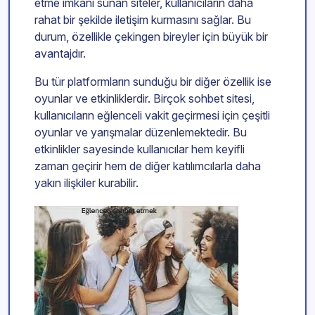
etme imkanı sunan siteler, kullanıcıların daha
rahat bir şekilde iletişim kurmasını sağlar. Bu
durum, özellikle çekingen bireyler için büyük bir
avantajdır.
Bu tür platformların sunduğu bir diğer özellik ise
oyunlar ve etkinliklerdir. Birçok sohbet sitesi,
kullanıcıların eğlenceli vakit geçirmesi için çeşitli
oyunlar ve yarışmalar düzenlemektedir. Bu
etkinlikler sayesinde kullanıcılar hem keyifli
zaman geçirir hem de diğer katılımcılarla daha
yakın ilişkiler kurabilir.