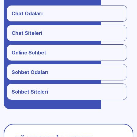
Chat Odaları
Chat Siteleri
Online Sohbet
Sohbet Odaları
Sohbet Siteleri