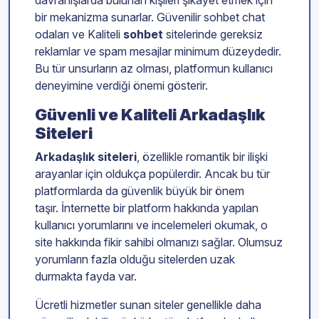
davranışlarda bulunan kişileri şikayet etmek için
bir mekanizma sunarlar. Güvenilir sohbet chat
odaları ve Kaliteli
sohbet
sitelerinde gereksiz
reklamlar ve spam mesajlar minimum düzeydedir.
Bu tür unsurların az olması, platformun kullanıcı
deneyimine verdiği önemi gösterir.
Güvenli ve Kaliteli Arkadaşlık
Siteleri
Arkadaşlık siteleri
, özellikle romantik bir ilişki
arayanlar için oldukça popülerdir. Ancak bu tür
platformlarda da güvenlik büyük bir önem
taşır. İnternette bir platform hakkında yapılan
kullanıcı yorumlarını ve incelemeleri okumak, o
site hakkında fikir sahibi olmanızı sağlar. Olumsuz
yorumların fazla olduğu sitelerden uzak
durmakta fayda var.
Ücretli hizmetler sunan siteler genellikle daha