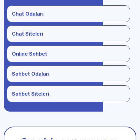
Chat Odaları
Chat Siteleri
Online Sohbet
Sohbet Odaları
Sohbet Siteleri