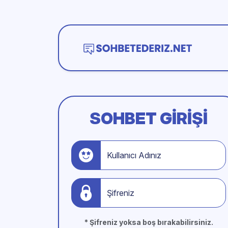
SOHBET GIRIŞI
Kullanıcı Adınız
Şifreniz
* Şifreniz yoksa boş bırakabilirsiniz.