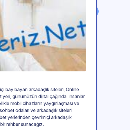
çi bay bayan arkadaşlık siteleri, Online
 yeri, günümüzün dijital çağında, insanlar
ellikle mobil cihazların yaygınlaşması ve
 sohbet odaları ve arkadaşlık siteleri
bet yerlerinden çevrimiçi arkadaşlık
i bir rehber sunacağız.