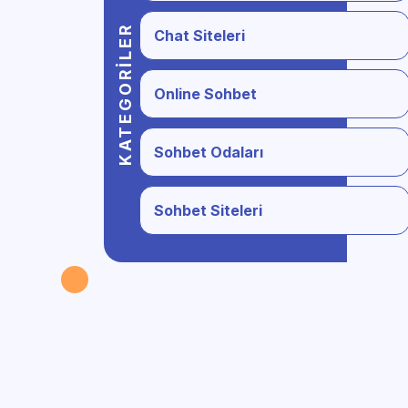
KATEGORILER
Chat Siteleri
Online Sohbet
Sohbet Odaları
Sohbet Siteleri