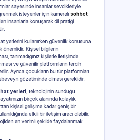
mlar sayesinde insanlar sevdikleriyle
ğrenmek isteyenler için kameralı
sohbet
den insanlarla konuşarak dil pratiği
ür.
at yerlerini kullanırken güvenlik konusuna
 önemlidir. Kişisel bilgilerin
sı, tanımadığınız kişilerle iletişimde
nması ve güvenilir platformların tercih
rilir. Ayrıca çocukların bu tür platformları
 ebeveyn gözetiminde olması gereklidir.
hat yerleri
, teknolojinin sunduğu
ayatımızın birçok alanında kolaylık
an kişisel gelişime kadar geniş bir
ıldığında etkili bir iletişim aracı olabilir.
ojiden en verimli şekilde faydalanmak