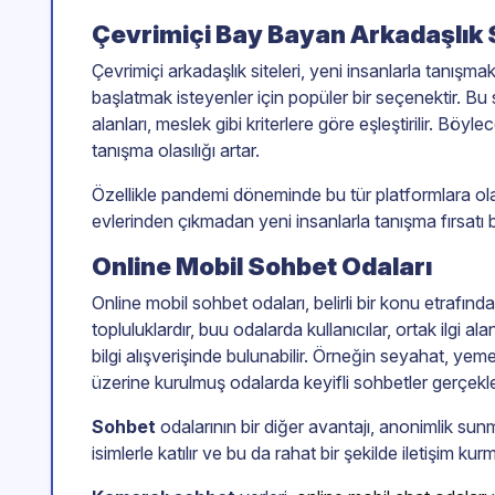
Çevrimiçi Bay Bayan Arkadaşlık S
Çevrimiçi arkadaşlık siteleri, yeni insanlarla tanışma
başlatmak isteyenler için popüler bir seçenektir. Bu sit
alanları, meslek gibi kriterlere göre eşleştirilir. Böyle
tanışma olasılığı artar.
Özellikle pandemi döneminde bu tür platformlara olan 
evlerinden çıkmadan yeni insanlarla tanışma fırsatı b
Online Mobil Sohbet Odaları
Online mobil sohbet odaları, belirli bir konu etrafında 
topluluklardır, buu odalarda kullanıcılar, ortak ilgi al
bilgi alışverişinde bulunabilir. Örneğin seyahat, yemek
üzerine kurulmuş odalarda keyifli sohbetler gerçekleşt
Sohbet
odalarının bir diğer avantajı, anonimlik sunma
isimlerle katılır ve bu da rahat bir şekilde iletişim kur