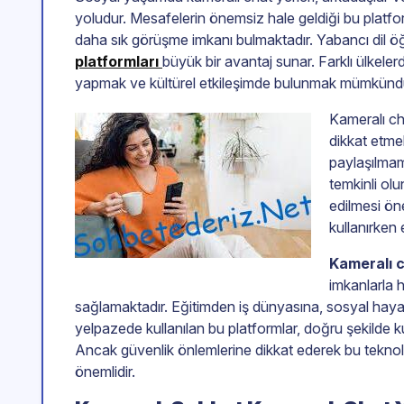
yoludur. Mesafelerin önemsiz hale geldiği bu platfor
daha sık görüşme imkanı bulmaktadır. Yabancı dil ö
platformları
büyük bir avantaj sunar. Farklı ülkeler
yapmak ve kültürel etkileşimde bulunmak mümkünd
Kameralı ch
dikkat etmek
paylaşılmama
temkinli olu
edilmesi öne
kullanırken
Kameralı c
imkanlarla h
sağlamaktadır. Eğitimden iş dünyasına, sosyal hayatt
yelpazede kullanılan bu platformlar, doğru şekilde kullan
Ancak güvenlik önlemlerine dikkat ederek bu teknol
önemlidir.