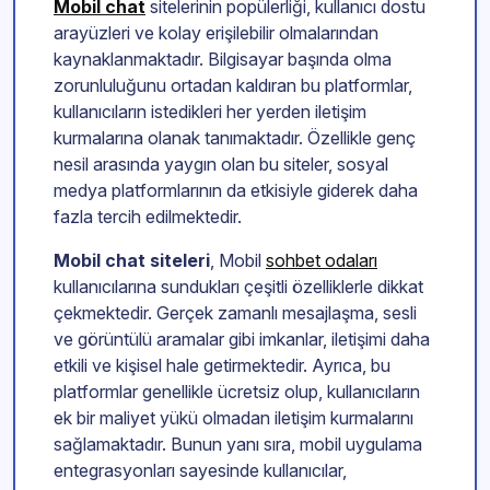
Mobil chat
sitelerinin popülerliği, kullanıcı dostu
arayüzleri ve kolay erişilebilir olmalarından
kaynaklanmaktadır. Bilgisayar başında olma
zorunluluğunu ortadan kaldıran bu platformlar,
kullanıcıların istedikleri her yerden iletişim
kurmalarına olanak tanımaktadır. Özellikle genç
nesil arasında yaygın olan bu siteler, sosyal
medya platformlarının da etkisiyle giderek daha
fazla tercih edilmektedir.
Mobil chat siteleri
, Mobil
sohbet odaları
kullanıcılarına sundukları çeşitli özelliklerle dikkat
çekmektedir. Gerçek zamanlı mesajlaşma, sesli
ve görüntülü aramalar gibi imkanlar, iletişimi daha
etkili ve kişisel hale getirmektedir. Ayrıca, bu
platformlar genellikle ücretsiz olup, kullanıcıların
ek bir maliyet yükü olmadan iletişim kurmalarını
sağlamaktadır. Bunun yanı sıra, mobil uygulama
entegrasyonları sayesinde kullanıcılar,