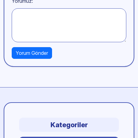
Yorumuz:
Kategoriler