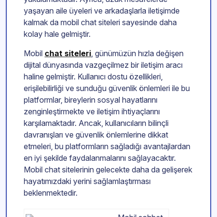
yaşayan aile üyeleri ve arkadaşlarla iletişimde
kalmak da mobil chat siteleri sayesinde daha
kolay hale gelmiştir.
Mobil
chat siteleri
, günümüzün hızla değişen
dijital dünyasında vazgeçilmez bir iletişim aracı
haline gelmiştir. Kullanıcı dostu özellikleri,
erişilebilirliği ve sunduğu güvenlik önlemleri ile bu
platformlar, bireylerin sosyal hayatlarını
zenginleştirmekte ve iletişim ihtiyaçlarını
karşılamaktadır. Ancak, kullanıcıların bilinçli
davranışları ve güvenlik önlemlerine dikkat
etmeleri, bu platformların sağladığı avantajlardan
en iyi şekilde faydalanmalarını sağlayacaktır.
Mobil chat sitelerinin gelecekte daha da gelişerek
hayatımızdaki yerini sağlamlaştırması
beklenmektedir.