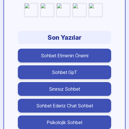
Son Yazılar
Sohbet Etmenin Önemi
Sohbet GpT
Sınırsız Sohbet
Sohbet Ederiz Chat Sohbet
Psikolojik Sohbet