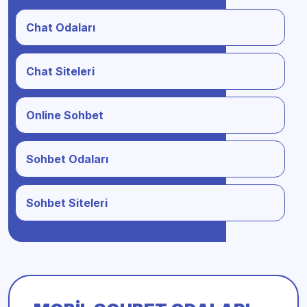
Chat Odaları
Chat Siteleri
Online Sohbet
Sohbet Odaları
Sohbet Siteleri