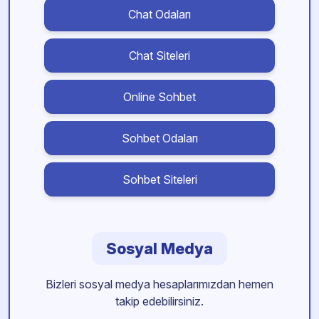
Chat Odaları
Chat Siteleri
Online Sohbet
Sohbet Odaları
Sohbet Siteleri
Sosyal Medya
Bizleri sosyal medya hesaplarımızdan hemen
takip edebilirsiniz.