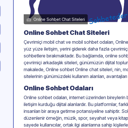
Online Sohbet Chat Siteleri
Online Sohbet Chat Siteleri
Çevrimiçi mobil chat ve mobil sohbet odaları, Onli
yüz yüze iletişim, yerini giderek daha fazla çevrimi
sohbetlere bırakmaktadır. Bu bağlamda, online sohb
çevrimiçi arkadaşlık siteleri, günümüzün dijital topl
makalede, Online sohbet Online chat siteleri, nin, m
sitelerinin günümüzdeki kullanım alanları, avantajlar
Online Sohbet Odaları
Online sohbet odaları, internet üzerinden bireylerin
iletişim kurduğu dijital alanlardır. Bu platformlar, far
insanları bir araya getirme potansiyeline sahiptir. So
düzenlenir örneğin, müzik, spor, seyahat veya kitapla
sayede kullanıcılar, ortak ilgi alanlarına sahip kişilerl