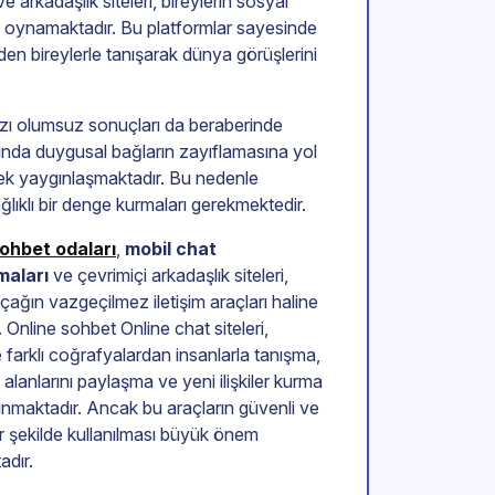
e arkadaşlık siteleri, bireylerin sosyal
l oynamaktadır. Bu platformlar sayesinde
lerden bireylerle tanışarak dünya görüşlerini
 bazı olumsuz sonuçları da beraberinde
rasında duygusal bağların zayıflamasına yol
iderek yaygınlaşmaktadır. Bu nedenle
ğlıklı bir denge kurmaları gerekmektedir.
ohbet odaları
,
mobil chat
maları
ve çevrimiçi arkadaşlık siteleri,
ağın vazgeçilmez iletişim araçları haline
r. Online sohbet Online chat siteleri,
e farklı coğrafyalardan insanlarla tanışma,
i alanlarını paylaşma ve yeni ilişkiler kurma
sunmaktadır. Ancak bu araçların güvenli ve
 bir şekilde kullanılması büyük önem
adır.