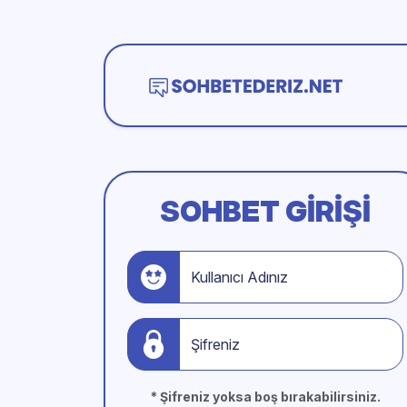
SOHBET GIRIŞI
Kullanıcı Adınız
Şifreniz
* Şifreniz yoksa boş bırakabilirsiniz.