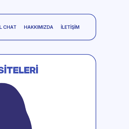
L CHAT
HAKKIMIZDA
İLETIŞIM
SITELERI