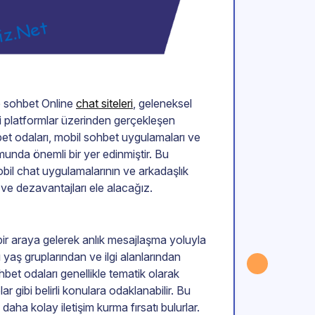
ne sohbet Online
chat siteleri
, geleneksel
çi platformlar üzerinden gerçekleşen
et odaları, mobil sohbet uygulamaları ve
umunda önemli bir yer edinmiştir. Bu
obil chat uygulamalarının ve arkadaşlık
ı ve dezavantajları ele alacağız.
 bir araya gelerek anlık mesajlaşma yoluyla
klı yaş gruplarından ve ilgi alanlarından
hbet odaları genellikle tematik olarak
r gibi belirli konulara odaklanabilir. Bu
e daha kolay iletişim kurma fırsatı bulurlar.