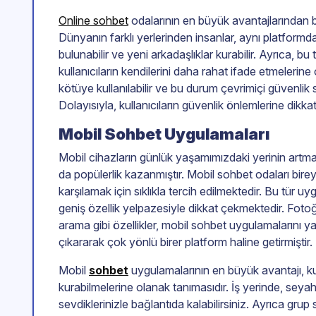
Online sohbet
odalarının en büyük avantajlarından bir
Dünyanın farklı yerlerinden insanlar, aynı platformda 
bulunabilir ve yeni arkadaşlıklar kurabilir. Ayrıca, b
kullanıcıların kendilerini daha rahat ifade etmelerin
kötüye kullanılabilir ve bu durum çevrimiçi güvenlik s
Dolayısıyla, kullanıcıların güvenlik önlemlerine dikk
Mobil Sohbet Uygulamaları
Mobil cihazların günlük yaşamımızdaki yerinin artmas
da popülerlik kazanmıştır. Mobil sohbet odaları birey
karşılamak için sıklıkla tercih edilmektedir. Bu tür uy
geniş özellik yelpazesiyle dikkat çekmektedir. Fotoğ
arama gibi özellikler, mobil sohbet uygulamalarını yal
çıkararak çok yönlü birer platform haline getirmiştir.
Mobil
sohbet
uygulamalarının en büyük avantajı, kull
kurabilmelerine olanak tanımasıdır. İş yerinde, sey
sevdiklerinizle bağlantıda kalabilirsiniz. Ayrıca grup