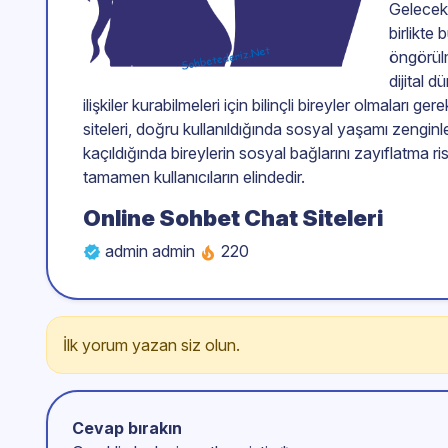
Gelecekt
birlikte 
öngörülm
dijital 
ilişkiler kurabilmeleri için bilinçli bireyler olmaları 
siteleri, doğru kullanıldığında sosyal yaşamı zenginle
kaçıldığında bireylerin sosyal bağlarını zayıflatma r
tamamen kullanıcıların elindedir.
Online Sohbet Chat Siteleri
admin admin
220
İlk yorum yazan siz olun.
Cevap bırakın