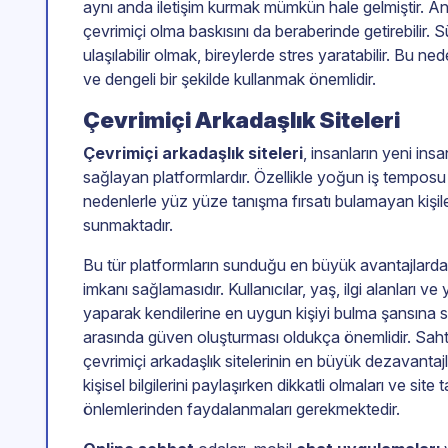
aynı anda iletişim kurmak mümkün hale gelmiştir. Anc
çevrimiçi olma baskısını da beraberinde getirebilir. S
ulaşılabilir olmak, bireylerde stres yaratabilir. Bu ne
ve dengeli bir şekilde kullanmak önemlidir.
Çevrimiçi Arkadaşlık Siteleri
Çevrimiçi arkadaşlık siteleri
, insanların yeni insa
sağlayan platformlardır. Özellikle yoğun iş temposu y
nedenlerle yüz yüze tanışma fırsatı bulamayan kişiler
sunmaktadır.
Bu tür platformların sunduğu en büyük avantajlardan bi
imkanı sağlamasıdır. Kullanıcılar, yaş, ilgi alanları ve
yaparak kendilerine en uygun kişiyi bulma şansına sah
arasında güven oluşturması oldukça önemlidir. Sahte p
çevrimiçi arkadaşlık sitelerinin en büyük dezavantajla
kişisel bilgilerini paylaşırken dikkatli olmaları ve si
önlemlerinden faydalanmaları gerekmektedir.