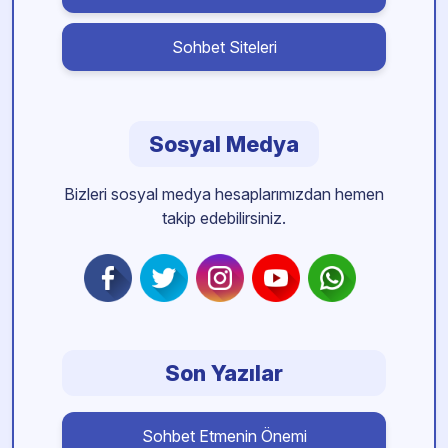
Sohbet Siteleri
Sosyal Medya
Bizleri sosyal medya hesaplarımızdan hemen
takip edebilirsiniz.
Son Yazılar
Sohbet Etmenin Önemi