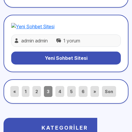
admin admin
1 yorum
Yeni Sohbet Sitesi
«
1
2
3
4
5
6
»
Son
KATEGORILER