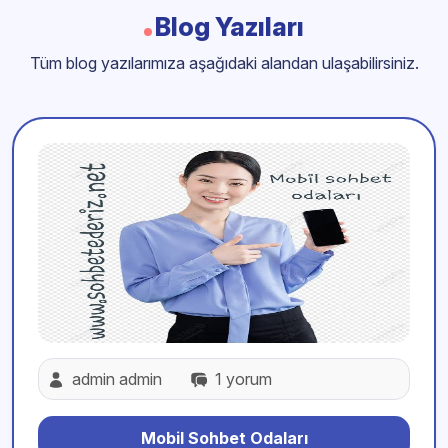
Blog Yazıları
Tüm blog yazılarımıza aşağıdaki alandan ulaşabilirsiniz.
admin admin
1 yorum
Mobil Sohbet Odaları