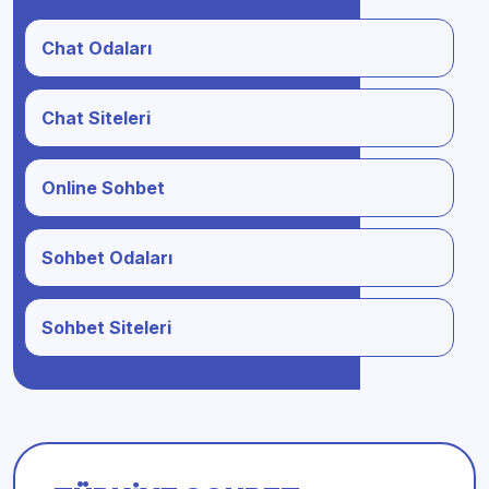
Chat Odaları
Chat Siteleri
Online Sohbet
Sohbet Odaları
Sohbet Siteleri