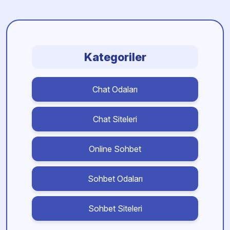
Kategoriler
Chat Odaları
Chat Siteleri
Online Sohbet
Sohbet Odaları
Sohbet Siteleri