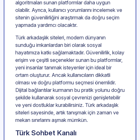
algoritmaları sunan platformlar daha uygun
olabilir. Ayrıca, kullanıcı yorumlarını incelemek ve
sitenin güvenilirliğini araştırmak da doğru seçim
yapmada yardımcı olacaktır.
Türk arkadaşlık siteleri, modern dünyanın
sunduğu imkanlardan biri olarak sosyal
hayatımıza katkı sağlamaktadır. Güvenilirlik, kolay
erişim ve çeşitli seçenekler sunan bu platformlar,
yeni insanlar tanımak isteyenler için ideal bir
ortam oluşturur. Ancak kullanıcıların dikkatli
olması ve doğru platformu seçmesi önemlidir.
Dijital bağlantılar kurmanın bu pratik yolunu doğru
şekilde kullanarak sosyal çevrenizi genişletebilir
ve yeni dostluklar kurabilirsiniz. Türk arkadaşlık
siteleri sayesinde, artık tanışmak için zaman ve
mekan sınırlarını aşmak mümkün.
Türk Sohbet Kanalı