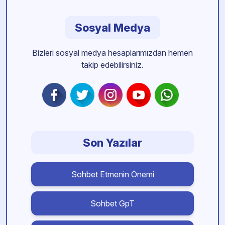
Sosyal Medya
Bizleri sosyal medya hesaplarımızdan hemen
takip edebilirsiniz.
Son Yazılar
Sohbet Etmenin Önemi
Sohbet GpT