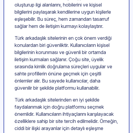
oluşturup ilgi alanlarını, hobilerini ve kişisel
bilgilerini paylaşarak kendilerine uygun kişilerle
eşleşebilir. Bu süreç, hem zamandan tasarruf
sağlar hem de iletişim kurmayı kolaylaştırır.
Türk arkadaşlık sitelerinin en çok önem verdiği
konulardan biri güvenliktir. Kullanıcıların kişisel
bilgilerinin korunması ve güvenli bir ortamda
iletişim kurmaları sağlanır. Çoğu site, üyelik
sırasında kimlik doğrulama süreçleri uygular ve
sahte profillerin önüne geçmek için çeşitli
önlemler alır. Bu sayede kullanıcılar, daha
güvenilir bir şekilde platformu kullanabilir.
Türk arkadaşlık sitelerinden en iyi şekilde
faydalanmak için doğru platformu seçmek
önemlidir. Kullanıcıların ihtiyaçlarını karşılayacak
özelliklere sahip bir site tercih edilmelidir. Örneğin,
ciddi bir ilişki arayanlar için detaylı eşleşme