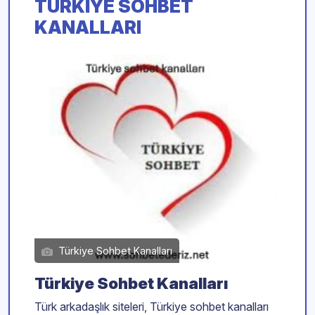
TÜRKIYE SOHBET
KANALLARI
Türkiye Sohbet Kanalları
Türkiye Sohbet Kanalları
Türk arkadaşlık siteleri, Türkiye sohbet kanalları